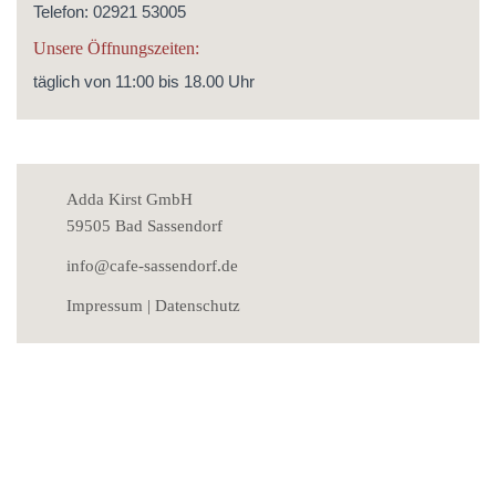
Telefon: 02921 53005
Unsere Öffnungszeiten:
täglich von 11:00 bis 18.00 Uhr
Adda Kirst GmbH
59505 Bad Sassendorf
info@cafe-sassendorf.de
Impressum
|
Datenschutz